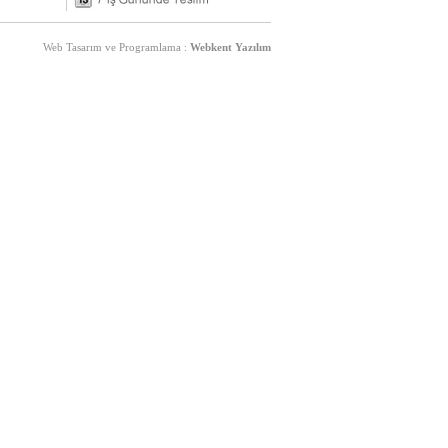
Web Tasarım ve Programlama :
Webkent Yazılım