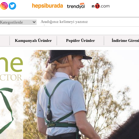
Kampanyalı Ürünler
Popüler Ürünler
İndirime Giren