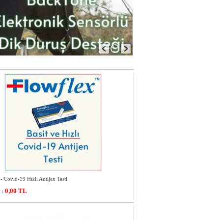
- Covid-19 Hızlı Antijen Testi
0,00
TL
 :