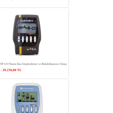
 4.0 Fitness Kas Güçlendirme ve Rehabilitasyon Cihazı
39.250,00
TL
 :