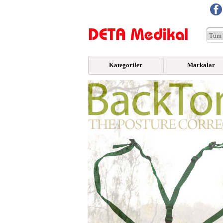
Kategoriler
Markalar