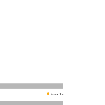
Yorum Ekle