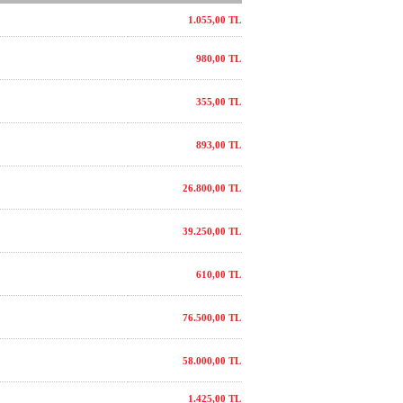
1.055,00 TL
980,00 TL
355,00 TL
893,00 TL
26.800,00 TL
39.250,00 TL
610,00 TL
76.500,00 TL
58.000,00 TL
1.425,00 TL