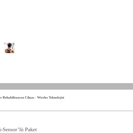
Rehabilitasyon Cihazı - Wireles Teknolojisi
i-Sensor’lü Paket